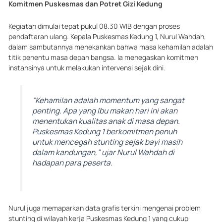
Komitmen Puskesmas dan Potret Gizi Kedung
Kegiatan dimulai tepat pukul 08.30 WIB dengan proses
pendaftaran ulang. Kepala Puskesmas Kedung 1, Nurul Wahdah,
dalam sambutannya menekankan bahwa masa kehamilan adalah
titik penentu masa depan bangsa. Ia menegaskan komitmen
instansinya untuk melakukan intervensi sejak dini.
“Kehamilan adalah momentum yang sangat
penting. Apa yang Ibu makan hari ini akan
menentukan kualitas anak di masa depan.
Puskesmas Kedung 1 berkomitmen penuh
untuk mencegah stunting sejak bayi masih
dalam kandungan,” ujar Nurul Wahdah di
hadapan para peserta.
Nurul juga memaparkan data grafis terkini mengenai problem
stunting di wilayah kerja Puskesmas Kedung 1 yang cukup