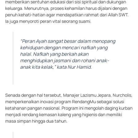
memberikan sentuhan edukasi dari sisi spiritual dan dukungan
keluarga. Menurutnya, proses kehamilan harus dijalani dengan
penuh kehati-hatian agar mendapatkan rahmat dari Allah SWT.
Ia juga menyoroti peran vital seorang suami.
“Peran Ayah sangat besar dalam menopang
kehidupan dengan mencari nafkah yang
halal. Nafkah yang berkah akan
menghidupkan jasmani dan rohani anak-
anak kita kelak,” kata Nur Hamid.
Senada dengan hal tersebut, Manajer Lazismu Jepara, Nurcholis,
memperkenalkan inovasi program RendangMu sebagai solusi
ketahanan pangan nasional. Program ini mengolah daging kurban
menjadi rendang kemasan kaleng yang higienis dan memiliki
masa simpan hingga dua tahun.