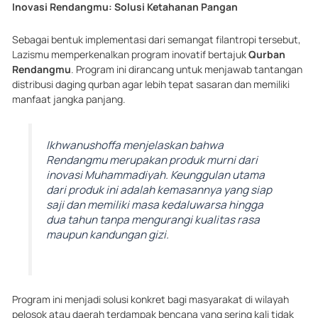
Inovasi Rendangmu: Solusi Ketahanan Pangan
Sebagai bentuk implementasi dari semangat filantropi tersebut,
Lazismu memperkenalkan program inovatif bertajuk
Qurban
Rendangmu
. Program ini dirancang untuk menjawab tantangan
distribusi daging qurban agar lebih tepat sasaran dan memiliki
manfaat jangka panjang.
Ikhwanushoffa menjelaskan bahwa
Rendangmu merupakan produk murni dari
inovasi Muhammadiyah. Keunggulan utama
dari produk ini adalah kemasannya yang siap
saji dan memiliki masa kedaluwarsa hingga
dua tahun tanpa mengurangi kualitas rasa
maupun kandungan gizi.
Program ini menjadi solusi konkret bagi masyarakat di wilayah
pelosok atau daerah terdampak bencana yang sering kali tidak