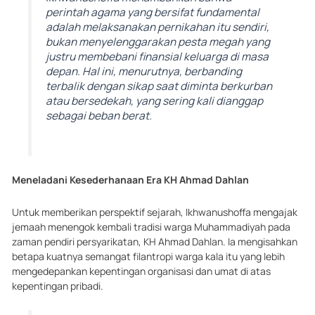
perintah agama yang bersifat fundamental
adalah melaksanakan pernikahan itu sendiri,
bukan menyelenggarakan pesta megah yang
justru membebani finansial keluarga di masa
depan. Hal ini, menurutnya, berbanding
terbalik dengan sikap saat diminta berkurban
atau bersedekah, yang sering kali dianggap
sebagai beban berat.
Meneladani Kesederhanaan Era KH Ahmad Dahlan
Untuk memberikan perspektif sejarah, Ikhwanushoffa mengajak
jemaah menengok kembali tradisi warga Muhammadiyah pada
zaman pendiri persyarikatan, KH Ahmad Dahlan. Ia mengisahkan
betapa kuatnya semangat filantropi warga kala itu yang lebih
mengedepankan kepentingan organisasi dan umat di atas
kepentingan pribadi.