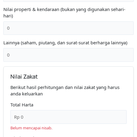
Nilai properti & kendaraan (bukan yang digunakan sehari-
hari)
Lainnya (saham, piutang, dan surat-surat berharga lainnya)
Nilai Zakat
Berikut hasil perhitungan dan nilai zakat yang harus
anda keluarkan
Total Harta
Belum mencapai nisab.