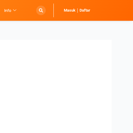
Info
Masuk
Daftar