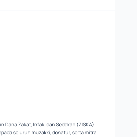
n Dana Zakat, Infak, dan Sedekah (ZISKA)
pada seluruh muzakki, donatur, serta mitra