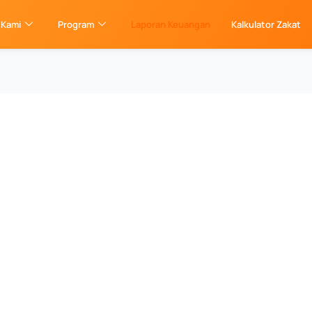
 Kami
Program
Laporan Keuangan
Kalkulator Zakat