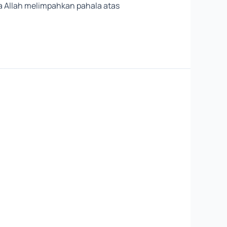
 Allah melimpahkan pahala atas