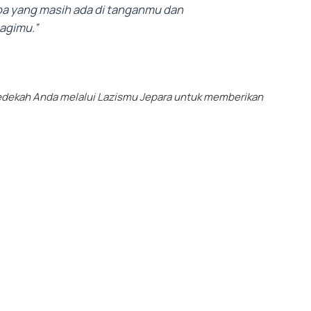
a yang masih ada di tanganmu dan
agimu.”
 Sedekah Anda melalui Lazismu Jepara untuk memberikan