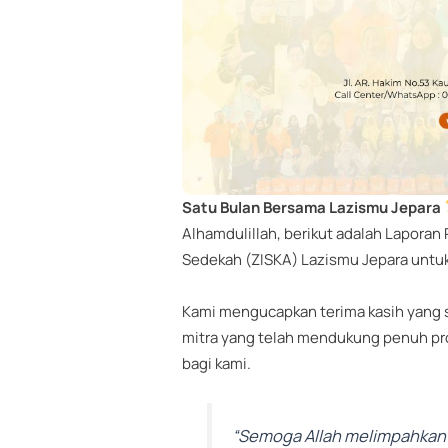
Satu Bulan Bersama Lazismu Jepara
Alhamdulillah, berikut adalah Laporan
Sedekah (ZISKA) Lazismu Jepara untuk
Kami mengucapkan terima kasih yang s
mitra yang telah mendukung penuh pr
bagi kami.
“Semoga Allah melimpahkan 