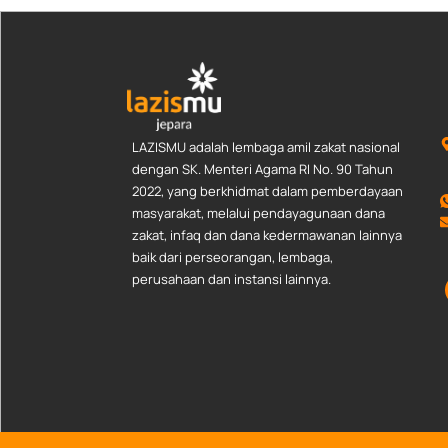
LAZISMU adalah lembaga amil zakat nasional
dengan SK. Menteri Agama RI No. 90 Tahun
2022, yang berkhidmat dalam pemberdayaan
masyarakat, melalui pendayagunaan dana
zakat, infaq dan dana kedermawanan lainnya
baik dari perseorangan, lembaga,
perusahaan dan instansi lainnya.