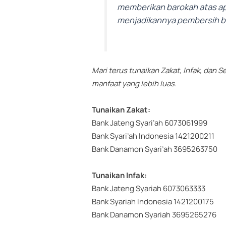
memberikan barokah atas ap
menjadikannya pembersih b
Mari terus tunaikan Zakat, Infak, dan
manfaat yang lebih luas.
Tunaikan Zakat:
Bank Jateng Syari’ah 6073061999
Bank Syari’ah Indonesia 1421200211
Bank Danamon Syari’ah 3695263750
Tunaikan Infak:
Bank Jateng Syariah 6073063333
Bank Syariah Indonesia 1421200175
Bank Danamon Syariah 3695265276