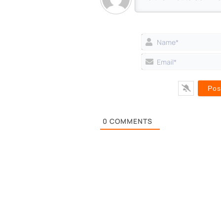
0
COMMENTS