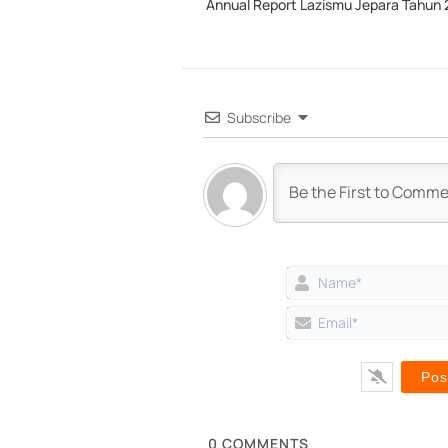
Annual Report Lazismu Jepara Tahun
Subscribe
0
COMMENTS