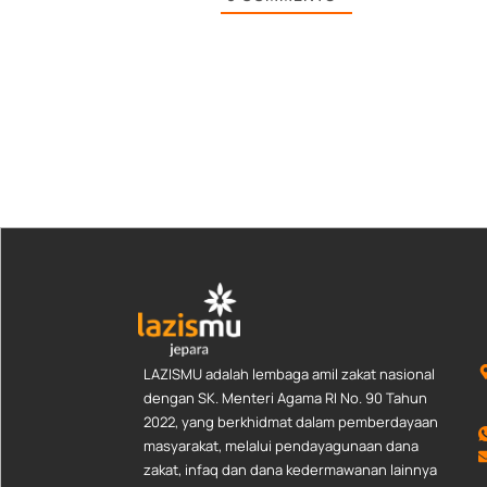
LAZISMU adalah lembaga amil zakat nasional
dengan SK. Menteri Agama RI No. 90 Tahun
2022, yang berkhidmat dalam pemberdayaan
masyarakat, melalui pendayagunaan dana
zakat, infaq dan dana kedermawanan lainnya