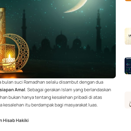
 bulan suci Ramadhan selalu disambut dengan dua
siapan Amal
. Sebagai gerakan Islam yang berlandaskan
an bukan hanya tentang kesalehan pribadi di atas
a kesalehan itu berdampak bagi masyarakat luas.
 Hisab Hakiki