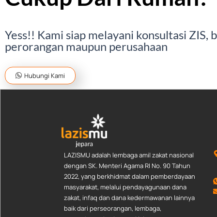
Yess!! Kami siap melayani konsultasi ZIS, 
perorangan maupun perusahaan
Hubungi Kami
LAZISMU adalah lembaga amil zakat nasional
dengan SK. Menteri Agama RI No. 90 Tahun
2022, yang berkhidmat dalam pemberdayaan
masyarakat, melalui pendayagunaan dana
zakat, infaq dan dana kedermawanan lainnya
baik dari perseorangan, lembaga,