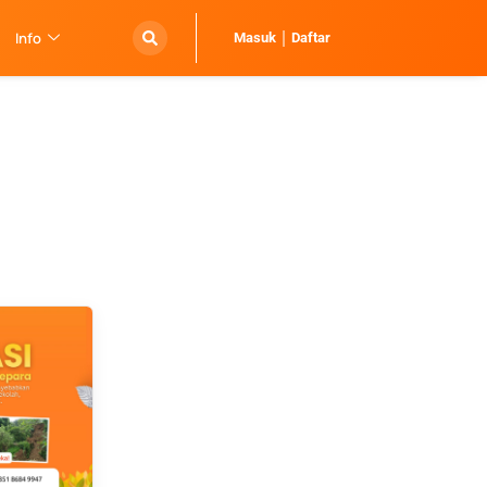
Info
Masuk
Daftar