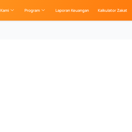
 Kami
Program
Laporan Keuangan
Kalkulator Zakat