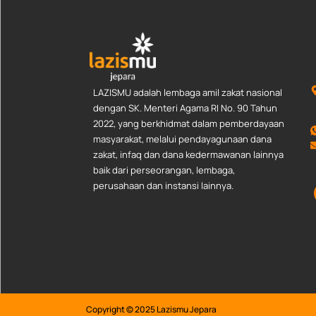
LAZISMU adalah lembaga amil zakat nasional
dengan SK. Menteri Agama RI No. 90 Tahun
2022, yang berkhidmat dalam pemberdayaan
masyarakat, melalui pendayagunaan dana
zakat, infaq dan dana kedermawanan lainnya
baik dari perseorangan, lembaga,
perusahaan dan instansi lainnya.
Copyright © 2025 Lazismu Jepara