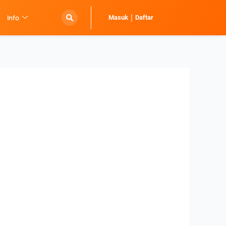
Info
Masuk
Daftar